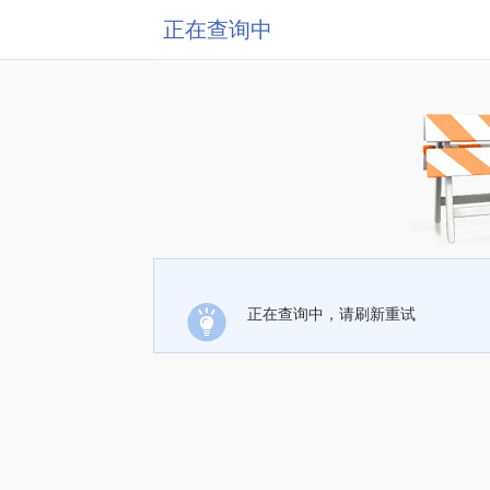
正在查询中
正在查询中，请刷新重试