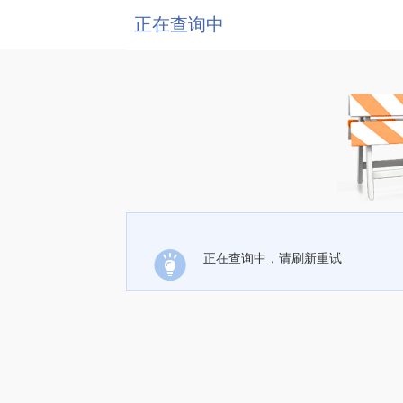
正在查询中
正在查询中，请刷新重试